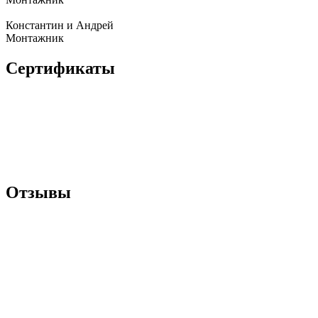
Константин и Андрей
Монтажник
Сертификаты
Отзывы