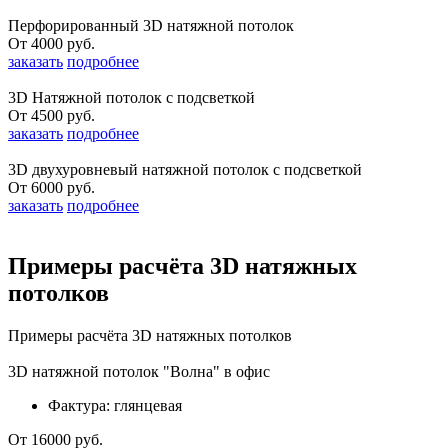
Перфорированный 3D натяжной потолок
От 4000 руб.
заказать
подробнее
3D Натяжной потолок с подсветкой
От 4500 руб.
заказать
подробнее
3D двухуровневый натяжной потолок с подсветкой
От 6000 руб.
заказать
подробнее
Примеры расчёта 3D натяжных
потолков
Примеры расчёта 3D натяжных потолков
3D натяжной потолок "Волна" в офис
Фактура: глянцевая
От 16000 руб.