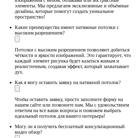
изображения с небом, облаками или абстрактные
элементы. Мы предлагаем эксклюзивные и объёмные
дизайны, которые помогут создать уникальное
пространство!
Какие преимущества имеют натяжные потолки с
высоким разрешением?
Потолки с высоким разрешением позволяют добиться
чёткости и яркости изображений. Это гарантирует, что
каждый элемент рисунка будет казаться живым и
реалистичным, создавая эффект, который захватывает
дух.
Как я могу оставить заявку на натяжной потолок?
Чтобы оставить заявку, просто заполните форму на
нашем сайте или позвоните нам. Мы с удовольствием
ответим на все ваши вопросы и поможем выбрать
идеальный потолок для вашего интерьера!
Могу ли я получить бесплатный консультационный
видео обзор?