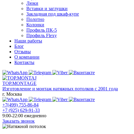
Люки
Вставки и заглушки
Закладная под шкаф-купе
Полотно
Колонки
Профиль ПК-5
Профиль Flexy
Наши работы
Блог
Отзывы
О компании
Контакты
TOP.MONTAGE
Изготовление и монтаж натяжных потолков с 2001 года
г. Москва
+7(499) 755-86-84
+7 (925) 629-91-33
9:00-22:00 ежедневно
Заказать звонок