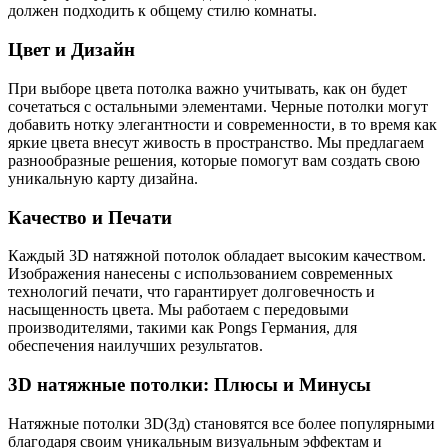
должен подходить к общему стилю комнаты.
Цвет и Дизайн
При выборе цвета потолка важно учитывать, как он будет
сочетаться с остальными элементами. Черные потолки могут
добавить нотку элегантности и современности, в то время как
яркие цвета внесут живость в пространство. Мы предлагаем
разнообразные решения, которые помогут вам создать свою
уникальную карту дизайна.
Качество и Печати
Каждый 3D натяжной потолок обладает высоким качеством.
Изображения нанесены с использованием современных
технологий печати, что гарантирует долговечность и
насыщенность цвета. Мы работаем с передовыми
производителями, такими как Pongs Германия, для
обеспечения наилучших результатов.
3D натяжные потолки: Плюсы и Минусы
Натяжные потолки 3D(3д) становятся все более популярными
благодаря своим уникальным визуальным эффектам и