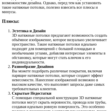
возможностям дизайна. Однако, перед тем как установить
такие натяжные потолки, полезно взвесить все плюсы и
минусы.
Плюсы:
Эстетика и Дизайн
3D натяжные потолки предлагают возможность создать
объёмное изображение, которое визуально увеличивает
пространство. Такие натяжные потолки идеально
подходят для помещений с большой площадью и
необычными углами, добавляя интересные элементы в
обстановку, которые могут стать ключом к его
индивидуальности.
Разнообразие Дизайнов
Вы можете подобрать различные покрытия, включая
парящие натяжные потолки, которые создают эффект
невесомости. Нанесение изображений возможно в
высоком качестве, что выполняет запросы даже самых
требовательных клиентов.
Скрытые Недостатки
С помощью специальной конструкции 3D натяжные
потолки могут скрыть неровности, провода или трубы,
создавая идеально ровную поверхность. Это особенно