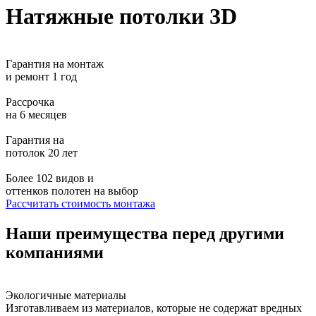
Натяжные потолки 3D
Гарантия на монтаж
и ремонт 1 год
Рассрочка
на 6 месяцев
Гарантия на
потолок 20 лет
Более 102 видов и
оттенков полотен на выбор
Рассчитать стоимость монтажа
Наши преимущества перед другими
компаниями
Экологичные материалы
Изготавливаем из материалов, которые не содержат вредных