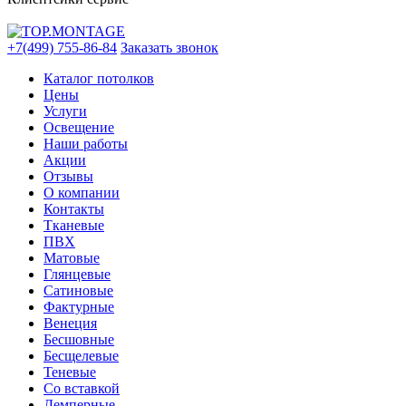
+7(499) 755-86-84
Заказать звонок
Каталог потолков
Цены
Услуги
Освещение
Наши работы
Акции
Отзывы
О компании
Контакты
Тканевые
ПВХ
Матовые
Глянцевые
Сатиновые
Фактурные
Венеция
Бесшовные
Бесщелевые
Теневые
Со вставкой
Демперные