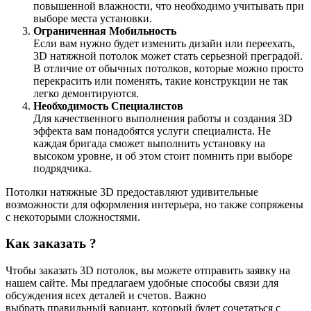
повышенной влажности, что необходимо учитывать при
выборе места установки.
Ограниченная Мобильность
Если вам нужно будет изменить дизайн или переехать,
3D натяжной потолок может стать серьезной преградой.
В отличие от обычных потолков, которые можно просто
перекрасить или поменять, такие конструкции не так
легко демонтируются.
Необходимость Специалистов
Для качественного выполнения работы и создания 3D
эффекта вам понадобятся услуги специалиста. Не
каждая бригада сможет выполнить установку на
высоком уровне, и об этом стоит помнить при выборе
подрядчика.
Потолки натяжные 3D предоставляют удивительные
возможности для оформления интерьера, но также сопряжены
с некоторыми сложностями.
Как заказать ?
Чтобы заказать 3D потолок, вы можете отправить заявку на
нашем сайте. Мы предлагаем удобные способы связи для
обсуждения всех деталей и счетов. Важно
выбрать правильный вариант, который будет сочетаться с