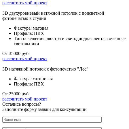
рассчитать мой проект
3D двухуровневый натяжной потолок с подсветкой
фотопечатью в студии
Фактура: матовая
Профиль: ПВХ
Тип освещения: люстра и светодиодная лента, точечные
светильники
От 35000 руб.
рассчитать мой проект
3D натяжной потолок с фотопечатью "Лес"
Фактура: сатиновая
Профиль: ПВХ
От 25000 руб.
рассчитать мой проект
Остались вопросы?
Заполните форму заявки для консультации