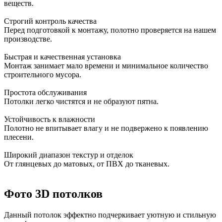
веществ.
Строгий контроль качества
Перед подготовкой к монтажу, полотно проверяется на нашем
производстве.
Быстрая и качественная установка
Монтаж занимает мало времени и минимальное количество
строительного мусора.
Простота обслуживания
Потолки легко чистятся и не образуют пятна.
Устойчивость к влажности
Полотно не впитывает влагу и не подвержено к появлению
плесени.
Широкий диапазон текстур и отделок
От глянцевых до матовых, от ПВХ до тканевых.
Фото 3D потолков
Данный потолок эффектно подчеркивает уютную и стильную