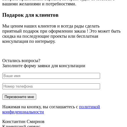
вашими желаниями и потребностями.
Подарок для клиентов
Мы ценим наших клиентов и всегда рады сделать
приятный подарок при оформлении заказа ! Это может быть
скидка на последующие проекты или бесплатная
консультация по интерьеру.
Остались вопросы?
Заполните форму заявки для консультации
Нажимая на кнопку, вы соглашаетесь с
политикой
конфиденциальности
Константин Смирнов
Клиентсикй сервис