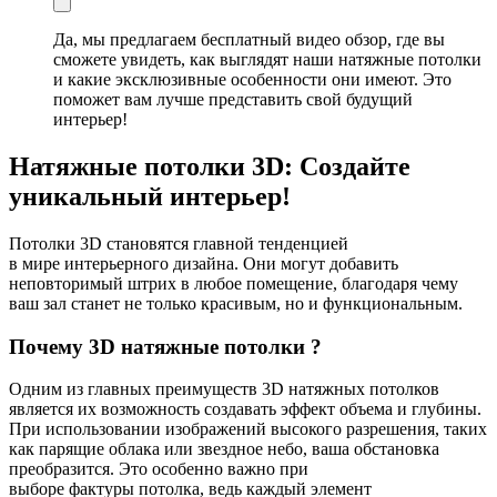
Да, мы предлагаем бесплатный видео обзор, где вы
сможете увидеть, как выглядят наши натяжные потолки
и какие эксклюзивные особенности они имеют. Это
поможет вам лучше представить свой будущий
интерьер!
Натяжные потолки 3D: Создайте
уникальный интерьер!
Потолки 3D становятся главной тенденцией
в мире интерьерного дизайна. Они могут добавить
неповторимый штрих в любое помещение, благодаря чему
ваш зал станет не только красивым, но и функциональным.
Почему 3D натяжные потолки ?
Одним из главных преимуществ 3D натяжных потолков
является их возможность создавать эффект объема и глубины.
При использовании изображений высокого разрешения, таких
как парящие облака или звездное небо, ваша обстановка
преобразится. Это особенно важно при
выборе фактуры потолка, ведь каждый элемент