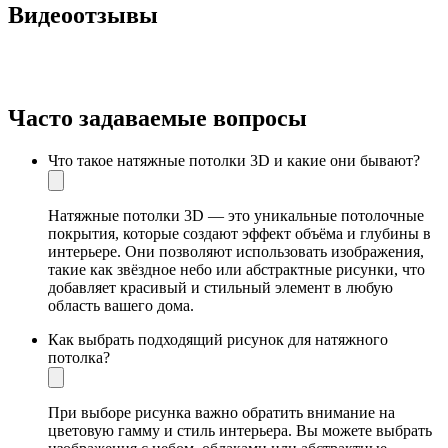
Видеоотзывы
Часто задаваемые вопросы
Что такое натяжные потолки 3D и какие они бывают?
Натяжные потолки 3D — это уникальные потолочные
покрытия, которые создают эффект объёма и глубины в
интерьере. Они позволяют использовать изображения,
такие как звёздное небо или абстрактные рисунки, что
добавляет красивый и стильный элемент в любую
область вашего дома.
Как выбрать подходящий рисунок для натяжного
потолка?
При выборе рисунка важно обратить внимание на
цветовую гамму и стиль интерьера. Вы можете выбрать