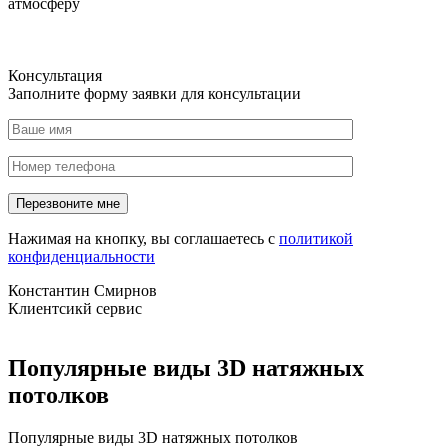
атмосферу
Консультация
Заполните форму заявки для консультации
Нажимая на кнопку, вы соглашаетесь с
политикой
конфиденциальности
Константин Смирнов
Клиентсикй сервис
Популярные виды 3D натяжных
потолков
Популярные виды 3D натяжных потолков