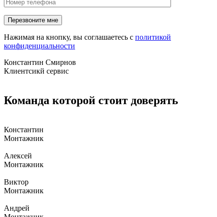
Нажимая на кнопку, вы соглашаетесь с
политикой
конфиденциальности
Константин Смирнов
Клиентсикй сервис
Команда которой стоит доверять
Константин
Монтажник
Алексей
Монтажник
Виктор
Монтажник
Андрей
Монтажник