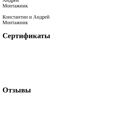
Андрей
Монтажник
Константин и Андрей
Монтажник
Сертификаты
Отзывы