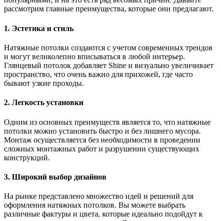
рассмотрим главные преимущества, которые они предлагают.
1. Эстетика и стиль
Натяжные потолки создаются с учетом современных трендов
и могут великолепно вписываться в любой интерьер.
Глянцевый потолок добавляет Shine и визуально увеличивает
пространство, что очень важно для прихожей, где часто
бывают узкие проходы.
2. Легкость установки
Одним из основных преимуществ является то, что натяжные
потолки можно установить быстро и без лишнего мусора.
Монтаж осуществляется без необходимости в проведении
сложных монтажных работ и разрушении существующих
конструкций.
3. Широкий выбор дизайнов
На рынке представлено множество идей и решений для
оформления натяжных потолков. Вы можете выбрать
различные фактуры и цвета, которые идеально подойдут к