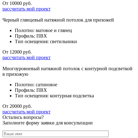
От 10000 руб.
рассчитать мой проект
Черный глянцевый натяжной потолок для прихожей
Полотно: матовое и глянец
Профиль: ПВХ
Тип освещения: светильники
От 12000 руб.
рассчитать мой проект
Многоуровневый натяжной потолок с контурной подсветкой
в прихожую
Полотно: сатиновое
Профиль: ПВХ
Тип освещения: контурная подсветка
От 20000 руб.
рассчитать мой проект
Остались вопросы?
Заполните форму заявки для консультации