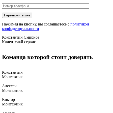
Нажимая на кнопку, вы соглашаетесь с
политикой
конфиденциальности
Константин Смирнов
Клиентсикй сервис
Команда которой стоит доверять
Константин
Монтажник
Алексей
Монтажник
Виктор
Монтажник