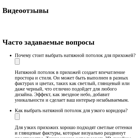
Видеоотзывы
Часто задаваемые вопросы
Почему стоит выбрать натяжной потолок для прихожей?
Натяжной потолок в прихожей создает впечатление
простора и стиля. Он может быть выполнен в разных
фактурах и цветах, таких как светлый, глянцевый или
даже черный, что отлично подойдет для любого
дизайна. Эффект, как звездное небо, добавит
уникальности и сделает ваш интерьер незабываемым.
Как выбрать натяжной потолок для узкого коридора?
Для узких прихожих хорошо подходят светлые оттенки
и глянцевые фактуры, которые визуально раздвинут