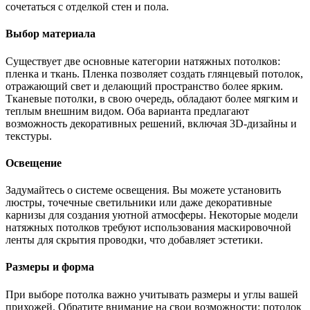
сочетаться с отделкой стен и пола.
Выбор материала
Существует две основные категории натяжных потолков:
пленка и ткань. Пленка позволяет создать глянцевый потолок,
отражающий свет и делающий пространство более ярким.
Тканевые потолки, в свою очередь, обладают более мягким и
теплым внешним видом. Оба варианта предлагают
возможность декоративных решений, включая 3D-дизайны и
текстуры.
Освещение
Задумайтесь о системе освещения. Вы можете установить
люстры, точечные светильники или даже декоративные
карнизы для создания уютной атмосферы. Некоторые модели
натяжных потолков требуют использования маскировочной
ленты для скрытия проводки, что добавляет эстетики.
Размеры и форма
При выборе потолка важно учитывать размеры и углы вашей
прихожей. Обратите внимание на свои возможности: потолок