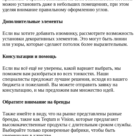
можно установить даже в небольших помещениях, при этом
уделяя внимание правильному оформлению углов.
Дополнительные элементы
Если вы хотите добавить изюминку, рассмотрите возможность
установки декоративных элементов. Это могут быть линии
или узоры, которые сделают потолок более выразительным.
Консультации и помощь
Если вы всё ещё не уверены, какой вариант выбрать, мы
поможем вам разобраться во всех тонкостях. Наши
специалисты предложат лучшие решения, исходя из вашего
бюджета и пожеланий. Вы можете отправить заявку на
консультацию, и мы предложим вам множество идей.
Обратите внимание на бренды
Также имейте в виду, что на рынке представлены разные
бренды, такие как Teqtum и Vision, которые предлагают
высококачественные продукты с длительным сроком службы.
Выбирайте только проверенные фабрики, чтобы быть
уверенными в качестве.