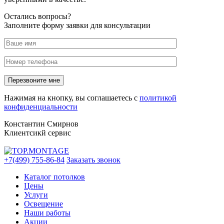
Остались вопросы?
Заполните форму заявки для консультации
Нажимая на кнопку, вы соглашаетесь с
политикой
конфиденциальности
Константин Смирнов
Клиентсикй сервис
+7(499) 755-86-84
Заказать звонок
Каталог потолков
Цены
Услуги
Освещение
Наши работы
Акции