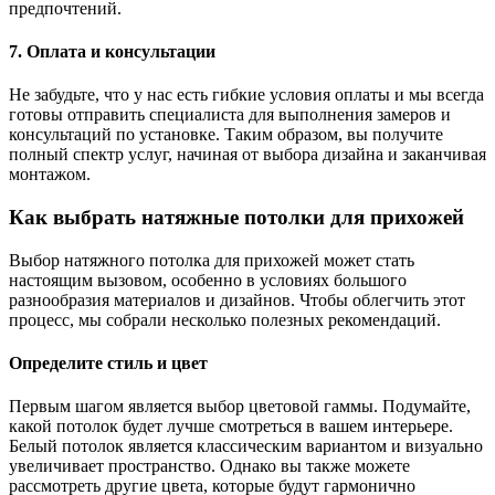
предпочтений.
7. Оплата и консультации
Не забудьте, что у нас есть гибкие условия оплаты и мы всегда
готовы отправить специалиста для выполнения замеров и
консультаций по установке. Таким образом, вы получите
полный спектр услуг, начиная от выбора дизайна и заканчивая
монтажом.
Как выбрать натяжные потолки для прихожей
Выбор натяжного потолка для прихожей может стать
настоящим вызовом, особенно в условиях большого
разнообразия материалов и дизайнов. Чтобы облегчить этот
процесс, мы собрали несколько полезных рекомендаций.
Определите стиль и цвет
Первым шагом является выбор цветовой гаммы. Подумайте,
какой потолок будет лучше смотреться в вашем интерьере.
Белый потолок является классическим вариантом и визуально
увеличивает пространство. Однако вы также можете
рассмотреть другие цвета, которые будут гармонично