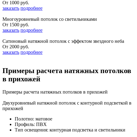
От 1000 руб.
заказать
подробнее
Многоуровневый потолок со светильниками
От 1500 руб.
заказать
подробнее
Сатиновый натяжной потолок с эффектом звездного неба
От 2000 руб.
заказать
подробнее
Примеры расчета натяжных потолков
в прихожей
Примеры расчета натяжных потолков в прихожей
Двухуровневый натяжной потолок с контурной подсветкой в
прихожей
Полотно: матовое
Профиль: ПВХ
Тип освещения: контурная подсветка и светильники