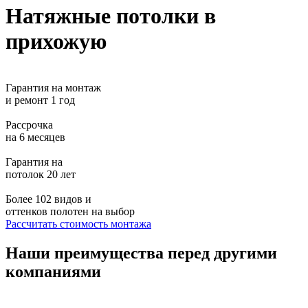
Натяжные потолки в
прихожую
Гарантия на монтаж
и ремонт 1 год
Рассрочка
на 6 месяцев
Гарантия на
потолок 20 лет
Более 102 видов и
оттенков полотен на выбор
Рассчитать стоимость монтажа
Наши преимущества перед другими
компаниями