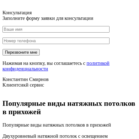
Консультация
Заполните форму заявки для консультации
Нажимая на кнопку, вы соглашаетесь с
политикой
конфиденциальности
Константин Смирнов
Клиентсикй сервис
Популярные виды натяжных потолков
в прихожей
Популярные виды натяжных потолков в прихожей
Двухуровневый натяжной потолок с освещением