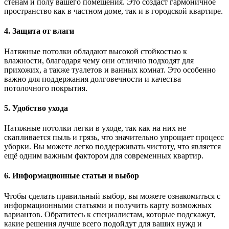
стенам и полу вашего помещения. Это создаст гармоничное
пространство как в частном доме, так и в городской квартире.
4. Защита от влаги
Натяжные потолки обладают высокой стойкостью к
влажности, благодаря чему они отлично подходят для
прихожих, а также туалетов и ванных комнат. Это особенно
важно для поддержания долговечности и качества
потолочного покрытия.
5. Удобство ухода
Натяжные потолки легки в уходе, так как на них не
скапливается пыль и грязь, что значительно упрощает процесс
уборки. Вы можете легко поддерживать чистоту, что является
ещё одним важным фактором для современных квартир.
6. Информационные статьи и выбор
Чтобы сделать правильный выбор, вы можете ознакомиться с
информационными статьями и получить карту возможных
вариантов. Обратитесь к специалистам, которые подскажут,
какие решения лучше всего подойдут для ваших нужд и