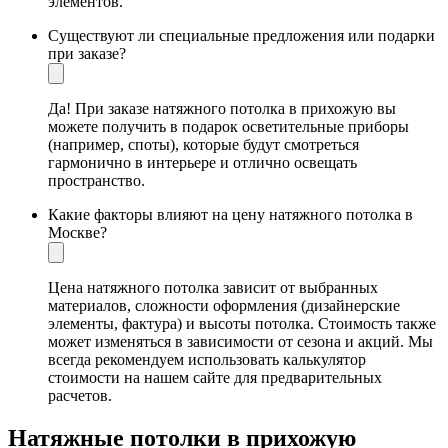
элементов.
Существуют ли специальные предложения или подарки
при заказе?
Да! При заказе натяжного потолка в прихожую вы
можете получить в подарок осветительные приборы
(например, споты), которые будут смотреться
гармонично в интерьере и отлично освещать
пространство.
Какие факторы влияют на цену натяжного потолка в
Москве?
Цена натяжного потолка зависит от выбранных
материалов, сложности оформления (дизайнерские
элементы, фактура) и высоты потолка. Стоимость также
может изменяться в зависимости от сезона и акций. Мы
всегда рекомендуем использовать калькулятор
стоимости на нашем сайте для предварительных
расчетов.
Натяжные потолки в прихожую