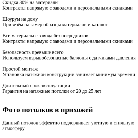
Скидка 30% на материалы
Контракты напрямую с заводами и персональными скидками
Шоурум на дому
Привезём на замер образцы материалов и каталог
Все материалы с завода без посредников
Контракты напрямую с заводами и персональными скидками
Безопасность превыше всего
Используем взрывобезопасные баллоны с датчиками давления
Простой монтаж
Установка натяжной конструкции занимает минимум времени
Длительный срок эксплуатации
Гарантия на натяжные потолки от 20 до 25 лет
Фото потолков в прихожей
Данный потолок эффектно подчеркивает уютную и стильную
атмосферу