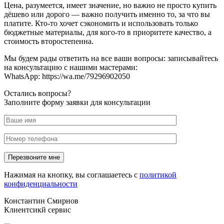
Цена, разумеется, имеет значение, но важно не просто купить
дёшево или дорого — важно получить именно то, за что вы
платите. Кто-то хочет сэкономить и использовать только
бюджетные материалы, для кого-то в приоритете качество, а
стоимость второстепенна.
Мы будем рады ответить на все ваши вопросы: записывайтесь
на консультацию с нашими мастерами:
WhatsApp: https://wa.me/79296902050
Остались вопросы?
Заполните форму заявки для консультации
Нажимая на кнопку, вы соглашаетесь с
политикой
конфиденциальности
Константин Смирнов
Клиентсикй сервис