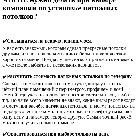
компании по установке натяжных
потолков?
✔️
Соглашаться на первую попавшуюся.
У вас есть знакомый, который сделал прекрасные потолки
друзьям, или вы нашли компанию с большим количеством
хороших отзывов. Всегда лучше сначала пригласить на замер,
а уже после выбрать из нескольких вариантов.
✔️
Рассчитать стоимость натяжных потолков по телефону
Сделать это можно только в том случае, когда у вас есть
чёткий план помещений с периметром, профилем и всей
сметой, где указано точное количество светильников, труб и
т.д. Но чаще всего клиенты не знают, какие виды работ входят
в смету при расчёте натяжных потолков, и могут попасться на
недобросовестные компании, которые по телефону называют
одну цену, а на замере говорят другую. Самый точный расчёт
можно получить только на замере!
✔️
Ориентироваться при выборе только на цену.