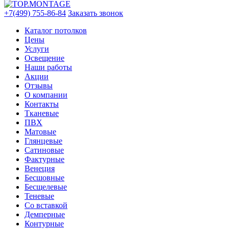
+7(499) 755-86-84
Заказать звонок
Каталог потолков
Цены
Услуги
Освещение
Наши работы
Акции
Отзывы
О компании
Контакты
Тканевые
ПВХ
Матовые
Глянцевые
Сатиновые
Фактурные
Венеция
Бесшовные
Бесщелевые
Теневые
Со вставкой
Демперные
Контурные