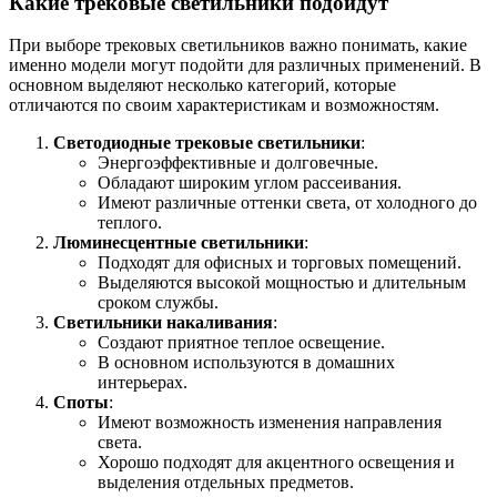
Какие трековые светильники подойдут
При выборе трековых светильников важно понимать, какие
именно модели могут подойти для различных применений. В
основном выделяют несколько категорий, которые
отличаются по своим характеристикам и возможностям.
Светодиодные трековые светильники
:
Энергоэффективные и долговечные.
Обладают широким углом рассеивания.
Имеют различные оттенки света, от холодного до
теплого.
Люминесцентные светильники
:
Подходят для офисных и торговых помещений.
Выделяются высокой мощностью и длительным
сроком службы.
Светильники накаливания
:
Создают приятное теплое освещение.
В основном используются в домашних
интерьерах.
Споты
:
Имеют возможность изменения направления
света.
Хорошо подходят для акцентного освещения и
выделения отдельных предметов.