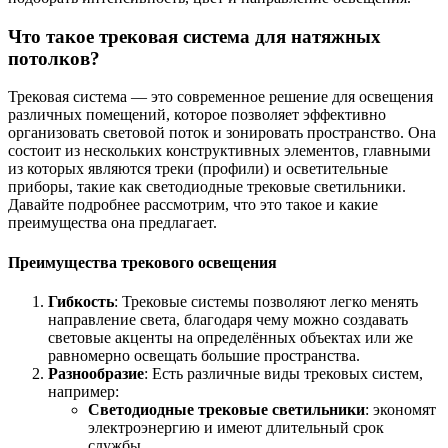
Что такое трековая система для натяжных
потолков?
Трековая система — это современное решение для освещения
различных помещений, которое позволяет эффективно
организовать световой поток и зонировать пространство. Она
состоит из нескольких конструктивных элементов, главными
из которых являются треки (профили) и осветительные
приборы, такие как светодиодные трековые светильники.
Давайте подробнее рассмотрим, что это такое и какие
преимущества она предлагает.
Преимущества трекового освещения
Гибкость
: Трековые системы позволяют легко менять
направление света, благодаря чему можно создавать
световые акценты на определённых объектах или же
равномерно освещать большие пространства.
Разнообразие
: Есть различные виды трековых систем,
например:
Светодиодные трековые светильники
: экономят
электроэнергию и имеют длительный срок
службы.