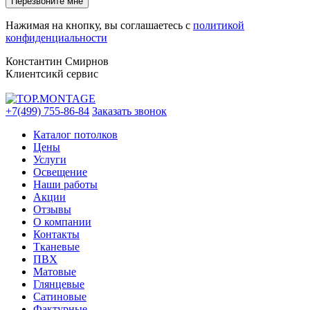
Нажимая на кнопку, вы соглашаетесь с
политикой
конфиденциальности
Константин Смирнов
Клиентсикй сервис
+7(499) 755-86-84
Заказать звонок
Каталог потолков
Цены
Услуги
Освещение
Наши работы
Акции
Отзывы
О компании
Контакты
Тканевые
ПВХ
Матовые
Глянцевые
Сатиновые
Фактурные