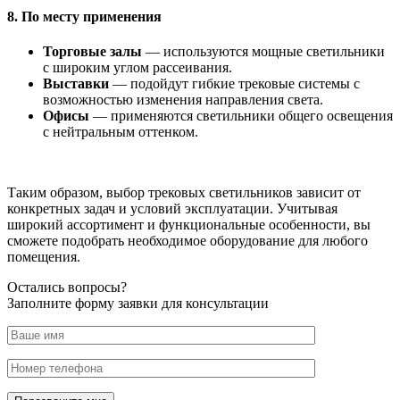
8.
По месту применения
Торговые залы
— используются мощные светильники
с широким углом рассеивания.
Выставки
— подойдут гибкие трековые системы с
возможностью изменения направления света.
Офисы
— применяются светильники общего освещения
с нейтральным оттенком.
Таким образом, выбор трековых светильников зависит от
конкретных задач и условий эксплуатации. Учитывая
широкий ассортимент и функциональные особенности, вы
сможете подобрать необходимое оборудование для любого
помещения.
Остались вопросы?
Заполните форму заявки для консультации