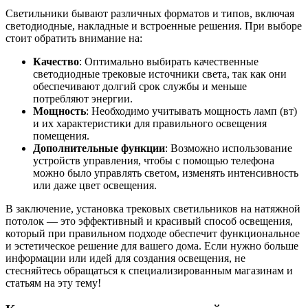
Светильники бывают различных форматов и типов, включая
светодиодные, накладные и встроенные решения. При выборе
стоит обратить внимание на:
Качество
: Оптимально выбирать качественные
светодиодные трековые источники света, так как они
обеспечивают долгий срок службы и меньше
потребляют энергии.
Мощность
: Необходимо учитывать мощность ламп (вт)
и их характеристики для правильного освещения
помещения.
Дополнительные функции
: Возможно использование
устройств управления, чтобы с помощью телефона
можно было управлять светом, изменять интенсивность
или даже цвет освещения.
В заключение, установка трековых светильников на натяжной
потолок — это эффективный и красивый способ освещения,
который при правильном подходе обеспечит функциональное
и эстетическое решение для вашего дома. Если нужно больше
информации или идей для создания освещения, не
стесняйтесь обращаться к специализированным магазинам и
статьям на эту тему!