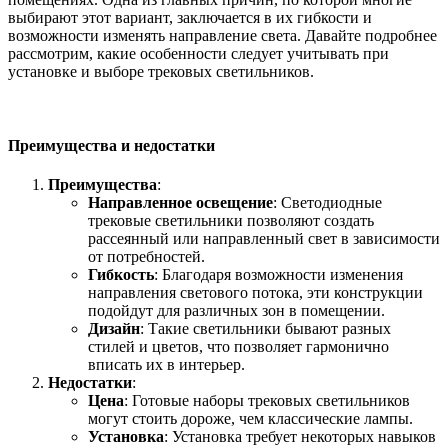
выбирают этот вариант, заключается в их гибкости и
возможности изменять направление света. Давайте подробнее
рассмотрим, какие особенности следует учитывать при
установке и выборе трековых светильников.
Преимущества и недостатки
Преимущества
:
Направленное освещение
: Светодиодные
трековые светильники позволяют создать
рассеянный или направленный свет в зависимости
от потребностей.
Гибкость
: Благодаря возможности изменения
направления светового потока, эти конструкции
подойдут для различных зон в помещении.
Дизайн
: Такие светильники бывают разных
стилей и цветов, что позволяет гармонично
вписать их в интерьер.
Недостатки
:
Цена
: Готовые наборы трековых светильников
могут стоить дороже, чем классические лампы.
Установка
: Установка требует некоторых навыков