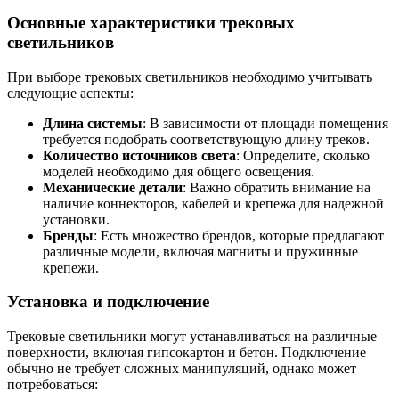
Основные характеристики трековых
светильников
При выборе трековых светильников необходимо учитывать
следующие аспекты:
Длина системы
: В зависимости от площади помещения
требуется подобрать соответствующую длину треков.
Количество источников света
: Определите, сколько
моделей необходимо для общего освещения.
Механические детали
: Важно обратить внимание на
наличие коннекторов, кабелей и крепежа для надежной
установки.
Бренды
: Есть множество брендов, которые предлагают
различные модели, включая магниты и пружинные
крепежи.
Установка и подключение
Трековые светильники могут устанавливаться на различные
поверхности, включая гипсокартон и бетон. Подключение
обычно не требует сложных манипуляций, однако может
потребоваться: