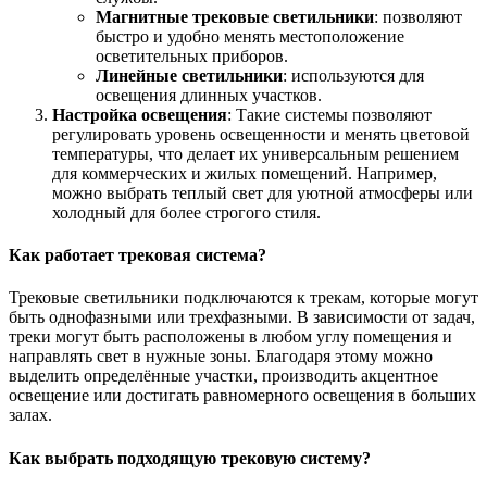
Магнитные трековые светильники
: позволяют
быстро и удобно менять местоположение
осветительных приборов.
Линейные светильники
: используются для
освещения длинных участков.
Настройка освещения
: Такие системы позволяют
регулировать уровень освещенности и менять цветовой
температуры, что делает их универсальным решением
для коммерческих и жилых помещений. Например,
можно выбрать теплый свет для уютной атмосферы или
холодный для более строгого стиля.
Как работает трековая система?
Трековые светильники подключаются к трекам, которые могут
быть однофазными или трехфазными. В зависимости от задач,
треки могут быть расположены в любом углу помещения и
направлять свет в нужные зоны. Благодаря этому можно
выделить определённые участки, производить акцентное
освещение или достигать равномерного освещения в больших
залах.
Как выбрать подходящую трековую систему?