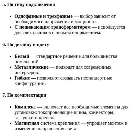
5.
По типу подключения
Однофазные и трехфазные
— выбор зависит от
необходимого напряжения и мощности.
С понижающим трансформатором
— используется
для светильников с низким напряжением.
6.
По дизайну и цвету
Белый
— стандартное решение для большинства
помещений.
Металлические
— подходят для современных
интерьеров.
Гибкие
— позволяют создавать нестандартные
конфигурации.
7.
По комплектации
Комплект
— включает все необходимые элементы для
установки: токопроводящие шины, коннекторы,
заглушки и крепеж.
Магнитная
система крепления — упрощает монтаж и
изменение направления света.