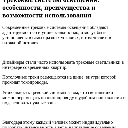
особенности, преимущества и
возможности использования
Современные трековые системы освещения обладают
адаптируемостью и универсальностью, и могут быть
установлены в самых разных условиях, в том числе и в
натяжной потолок.
Дизайнеры стали часто использовать трековые светильники в
интерьере современных квартир.
Потолочные треки размещаются на шине, внутри которой
проходят токопроводы.
Уникальность трековой системы в том, что светильники
можно перемещать по шинопроводу в удобном направлении и
подсвечивать нужные зоны.
Благодаря этому каждый человек может индивидуально
подобрать интенсивность, цвет и направление освещения.