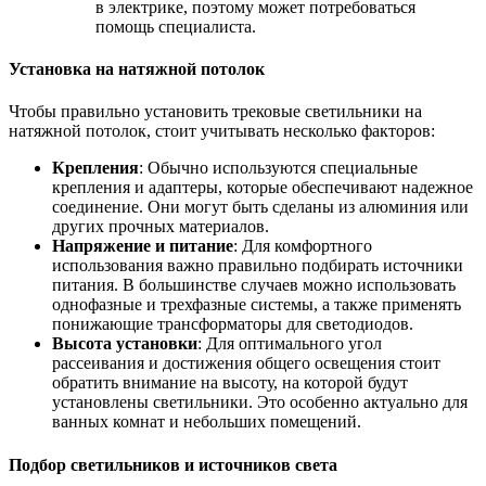
в электрике, поэтому может потребоваться
помощь специалиста.
Установка на натяжной потолок
Чтобы правильно установить трековые светильники на
натяжной потолок, стоит учитывать несколько факторов:
Крепления
: Обычно используются специальные
крепления и адаптеры, которые обеспечивают надежное
соединение. Они могут быть сделаны из алюминия или
других прочных материалов.
Напряжение и питание
: Для комфортного
использования важно правильно подбирать источники
питания. В большинстве случаев можно использовать
однофазные и трехфазные системы, а также применять
понижающие трансформаторы для светодиодов.
Высота установки
: Для оптимального угол
рассеивания и достижения общего освещения стоит
обратить внимание на высоту, на которой будут
установлены светильники. Это особенно актуально для
ванных комнат и небольших помещений.
Подбор светильников и источников света