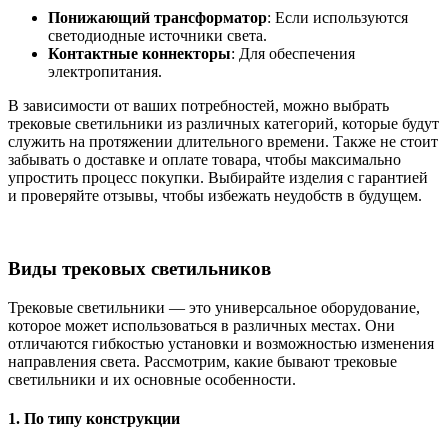
Понижающий трансформатор
: Если используются
светодиодные источники света.
Контактные коннекторы
: Для обеспечения
электропитания.
В зависимости от ваших потребностей, можно выбрать
трековые светильники из различных категорий, которые будут
служить на протяжении длительного времени. Также не стоит
забывать о доставке и оплате товара, чтобы максимально
упростить процесс покупки. Выбирайте изделия с гарантией
и проверяйте отзывы, чтобы избежать неудобств в будущем.
Виды трековых светильников
Трековые светильники — это универсальное оборудование,
которое может использоваться в различных местах. Они
отличаются гибкостью установки и возможностью изменения
направления света. Рассмотрим, какие бывают трековые
светильники и их основные особенности.
1.
По типу конструкции